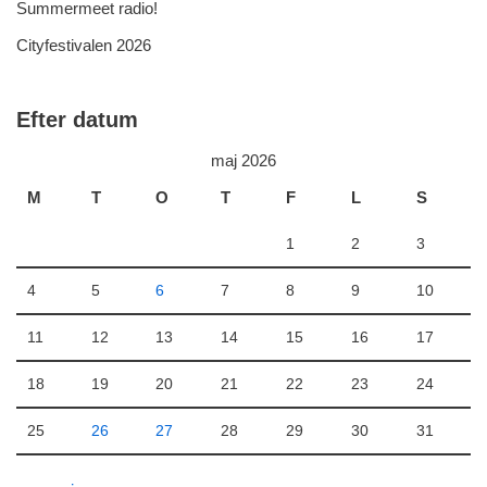
Summermeet radio!
Cityfestivalen 2026
Efter datum
maj 2026
M
T
O
T
F
L
S
1
2
3
4
5
6
7
8
9
10
11
12
13
14
15
16
17
18
19
20
21
22
23
24
25
26
27
28
29
30
31