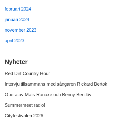
februari 2024
januari 2024
november 2023
april 2023
Nyheter
Red Dirt Country Hour
Intervju tillsammans med sångaren Rickard Bertok
Opera av Mats Ranaxe och Benny Bentlöv
Summermeet radio!
Cityfestivalen 2026