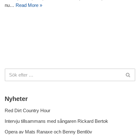
nu…
Read More »
Nyheter
Red Dirt Country Hour
Intervju tillsammans med sångaren Rickard Bertok
Opera av Mats Ranaxe och Benny Bentlöv