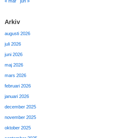
« mar
jun »
Arkiv
augusti 2026
juli 2026
juni 2026
maj 2026
mars 2026
februari 2026
januari 2026
december 2025
november 2025
oktober 2025