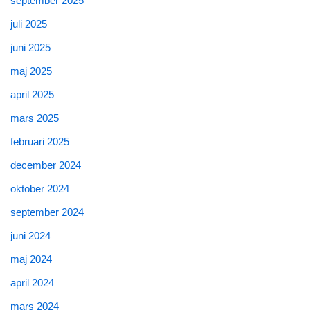
september 2025
juli 2025
juni 2025
maj 2025
april 2025
mars 2025
februari 2025
december 2024
oktober 2024
september 2024
juni 2024
maj 2024
april 2024
mars 2024