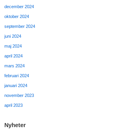
december 2024
oktober 2024
september 2024
juni 2024
maj 2024
april 2024
mars 2024
februari 2024
januari 2024
november 2023
april 2023
Nyheter