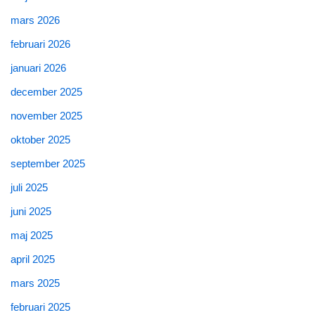
mars 2026
februari 2026
januari 2026
december 2025
november 2025
oktober 2025
september 2025
juli 2025
juni 2025
maj 2025
april 2025
mars 2025
februari 2025