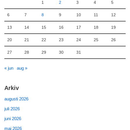
1
2
3
4
5
6
7
8
9
10
11
12
13
14
15
16
17
18
19
20
21
22
23
24
25
26
27
28
29
30
31
« jun
aug »
Arkiv
augusti 2026
juli 2026
juni 2026
maj 2026