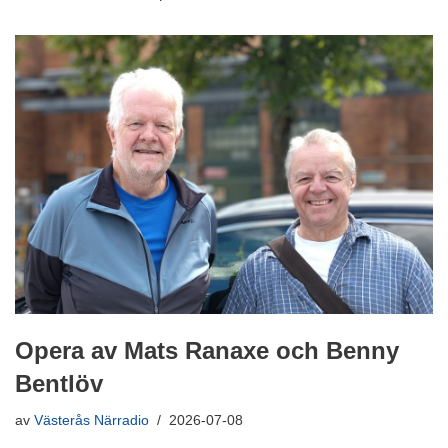
Opera av Mats Ranaxe och Benny
Bentlöv
av
Västerås Närradio
2026-07-08