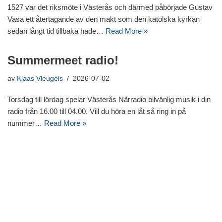
1527 var det riksmöte i Västerås och därmed påbörjade Gustav
Vasa ett återtagande av den makt som den katolska kyrkan
sedan långt tid tillbaka hade…
Read More »
Summermeet radio!
av
Klaas Vleugels
2026-07-02
Torsdag till lördag spelar Västerås Närradio bilvänlig musik i din
radio från 16.00 till 04.00. Vill du höra en låt så ring in på
nummer…
Read More »