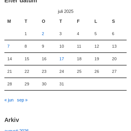
Efter datum
juli 2025
M
T
O
T
F
L
S
1
2
3
4
5
6
7
8
9
10
11
12
13
14
15
16
17
18
19
20
21
22
23
24
25
26
27
28
29
30
31
« jun
sep »
Arkiv
augusti 2026