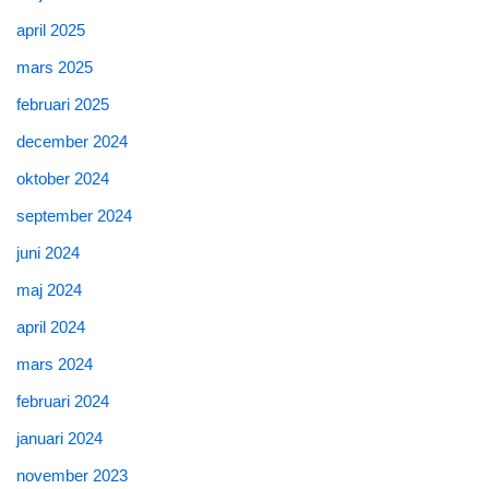
april 2025
mars 2025
februari 2025
december 2024
oktober 2024
september 2024
juni 2024
maj 2024
april 2024
mars 2024
februari 2024
januari 2024
november 2023