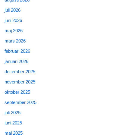
juli 2026
juni 2026
maj 2026
mars 2026
februari 2026
januari 2026
december 2025
november 2025
oktober 2025
september 2025
juli 2025
juni 2025
maj 2025