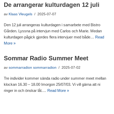
De arrangerar kulturdagen 12 juli
av
Klaas Vleugels
2025-07-07
Den 12 juli arrangeras kulturdagen i samarbete med Bistro
Gården. Lyssna på intervjun med Carlos och Marie. Medan
kulturdagen pågick gjordes flera intervjuer med både…
Read
More »
Sommar Radio Summer Meet
av
sommarradion sommarradion
2025-07-02
Tre individer kommer sända radio under summer meet mellan
klockan 16.30 – 18.00 Imorgon 25/07/03. Vi vill gärna att ni
ringer in och önskar låt.…
Read More »