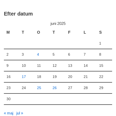
Efter datum
juni 2025
M
T
O
T
F
L
S
1
2
3
4
5
6
7
8
9
10
11
12
13
14
15
16
17
18
19
20
21
22
23
24
25
26
27
28
29
30
« maj
jul »