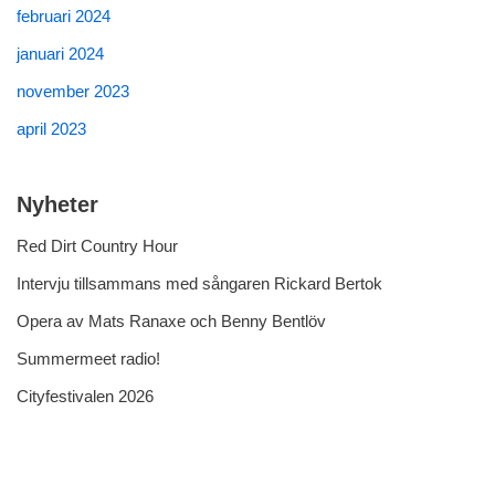
februari 2024
januari 2024
november 2023
april 2023
Nyheter
Red Dirt Country Hour
Intervju tillsammans med sångaren Rickard Bertok
Opera av Mats Ranaxe och Benny Bentlöv
Summermeet radio!
Cityfestivalen 2026