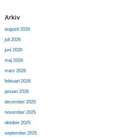
Arkiv
augusti 2026
juli 2026
juni 2026
maj 2026
mars 2026
februari 2026
januari 2026
december 2025
november 2025
oktober 2025
september 2025