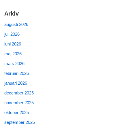
Arkiv
augusti 2026
juli 2026
juni 2026
maj 2026
mars 2026
februari 2026
januari 2026
december 2025
november 2025
oktober 2025
september 2025