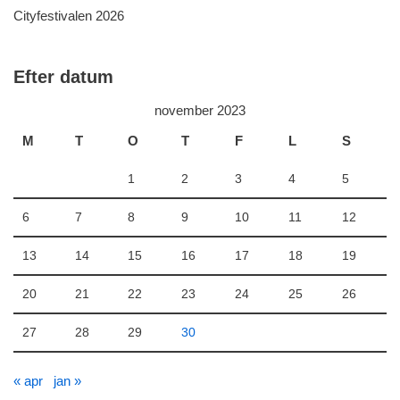
Cityfestivalen 2026
Efter datum
november 2023
M
T
O
T
F
L
S
1
2
3
4
5
6
7
8
9
10
11
12
13
14
15
16
17
18
19
20
21
22
23
24
25
26
27
28
29
30
« apr
jan »