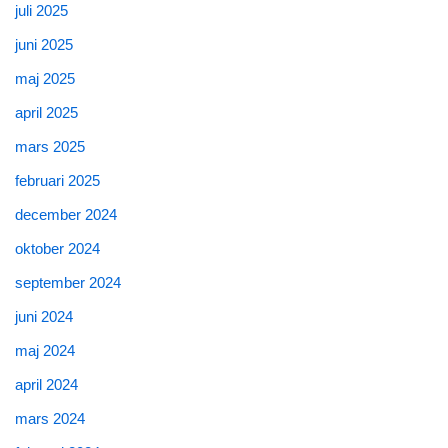
juli 2025
juni 2025
maj 2025
april 2025
mars 2025
februari 2025
december 2024
oktober 2024
september 2024
juni 2024
maj 2024
april 2024
mars 2024