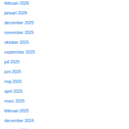
februari 2026
januari 2026
december 2025
november 2025
oktober 2025
september 2025
juli 2025
juni 2025
maj 2025
april 2025
mars 2025
februari 2025
december 2024