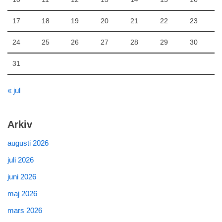
17
18
19
20
21
22
23
24
25
26
27
28
29
30
31
« jul
Arkiv
augusti 2026
juli 2026
juni 2026
maj 2026
mars 2026