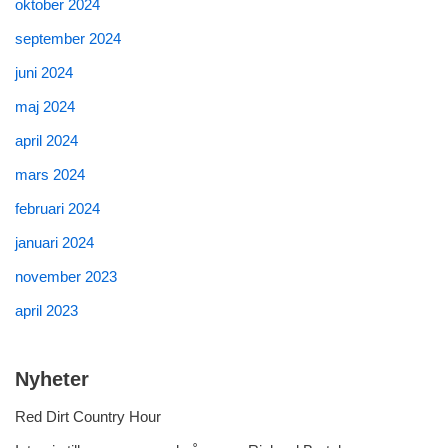
oktober 2024
september 2024
juni 2024
maj 2024
april 2024
mars 2024
februari 2024
januari 2024
november 2023
april 2023
Nyheter
Red Dirt Country Hour